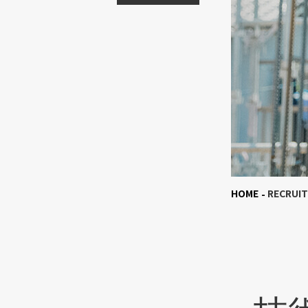
HOME
RECRUIT