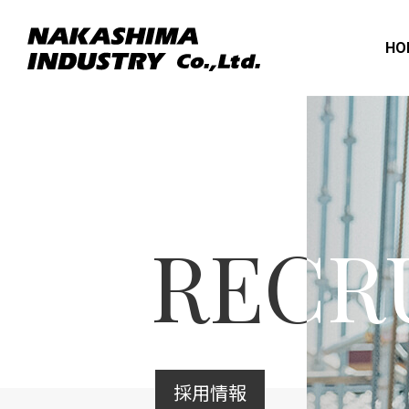
HO
RECR
採用情報