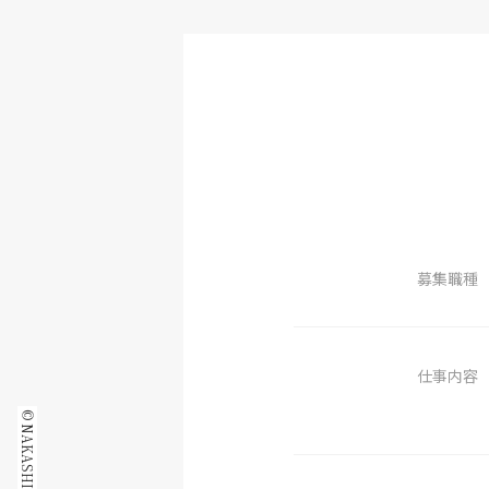
募集職種
仕事内容