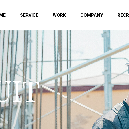
ME
SERVICE
WORK
COMPANY
RECR
UIT