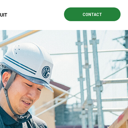
UIT
CONTACT