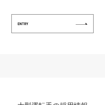
ENTRY