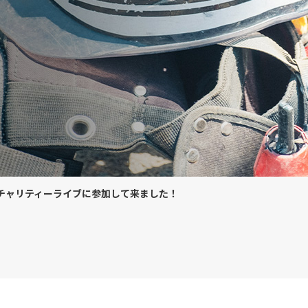
チャリティーライブに参加して来ました！