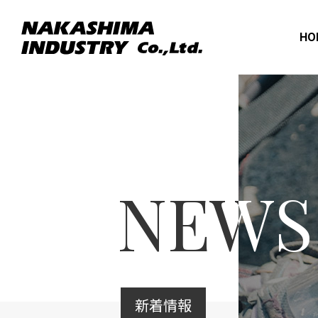
HO
NEWS
新着情報