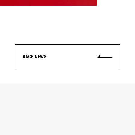
BACK NEWS