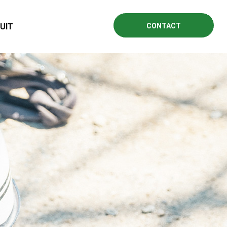
UIT
CONTACT