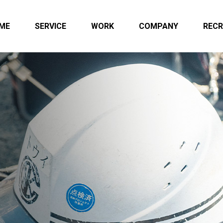
ME
SERVICE
WORK
COMPANY
RECR