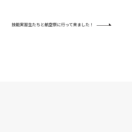
技能実習生たちと航空祭に行って来ました！