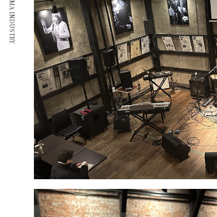
© NAKASHIMA INDUSTRY