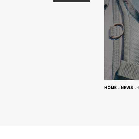
HOME
NEWS