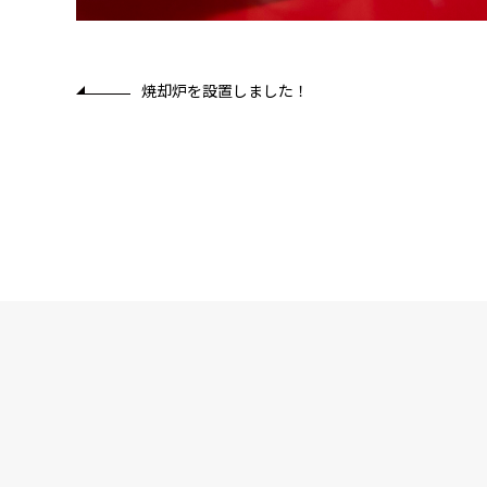
焼却炉を設置しました！