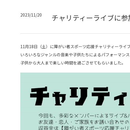
2023/11/20
チャリティーライブに参
11月18日（土）に障がい者スポーツ応援チャリティーライ
いろいろなジャンルの音楽や子供たちによるパフォーマンス
子供から大人まで楽しい時間を過ごさせてもらいました。